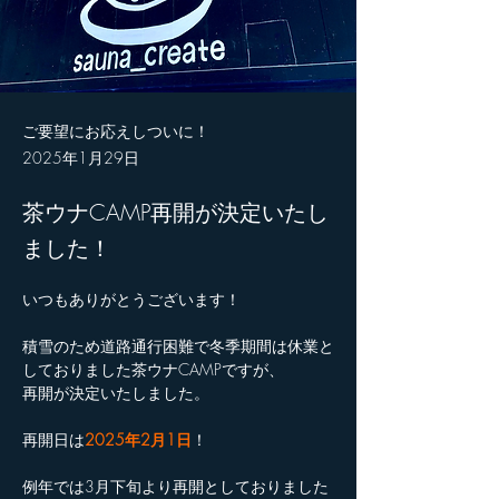
ご要望にお応えしついに！
2025年1月29日
茶ウナCAMP再開が決定いたし
ました！
いつもありがとうございます！
積雪のため道路通行困難で冬季期間は休業と
しておりました茶ウナCAMPですが、
再開が決定いたしました。
再開日は
2025年2月1日
！
例年では3月下旬より再開としておりました