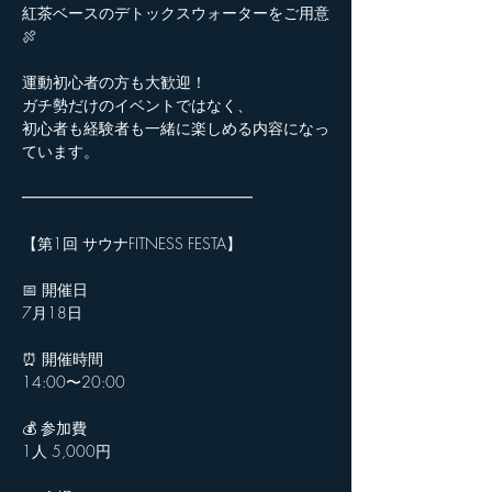
紅茶ベースのデトックスウォーターをご用意
🍖
運動初心者の方も大歓迎！
ガチ勢だけのイベントではなく、
初心者も経験者も一緒に楽しめる内容になっ
ています。
━━━━━━━━━━━━━━━
【第1回 サウナFITNESS FESTA】
📅 開催日
7月18日
⏰ 開催時間
14:00〜20:00
💰 参加費
1人 5,000円