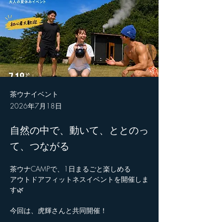
茶ウナイベント
2026年7月18日
自然の中で、動いて、ととのっ
て、つながる
茶ウナCAMPで、1日まるごと楽しめる
アウトドアフィットネスイベントを開催しま
す🌿
今回は、虎輝さんと共同開催！