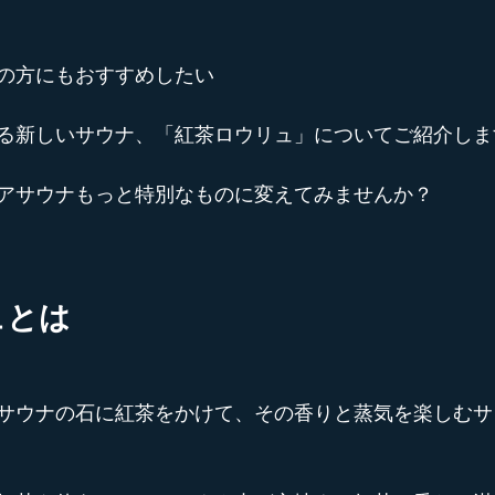
の方にもおすすめしたい
る新しいサウナ、「紅茶ロウリュ」についてご紹介しま
アサウナもっと特別なものに変えてみませんか？
ュとは
サウナの石に紅茶をかけて、その香りと蒸気を楽しむサ