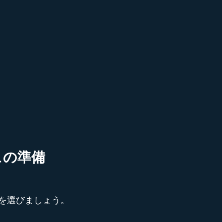
ュの準備
を選びましょう。