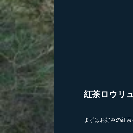
紅茶ロウリ
まずはお好みの紅茶