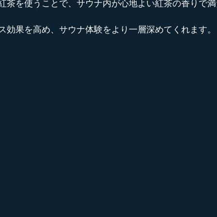
紅茶を使うことで、サウナ内が心地よい紅茶の香りで満
ス効果を高め、サウナ体験をより一層深めてくれます。