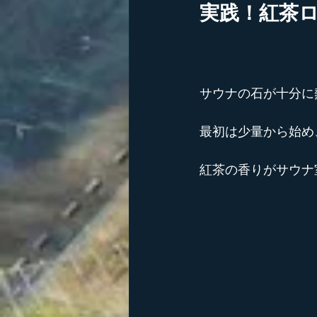
実践！紅茶
サウナの石が十分に
最初は少量から始め
紅茶の香りがサウナ