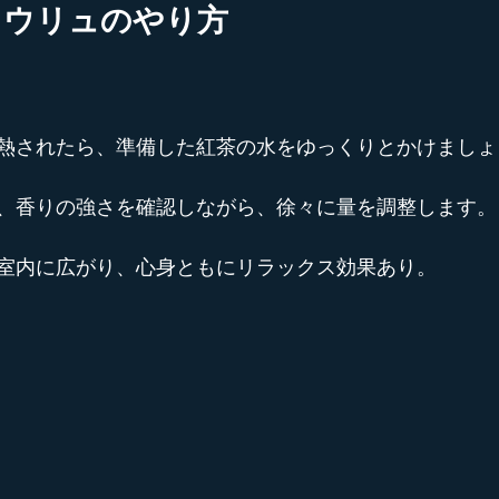
ロウリュのやり方
熱されたら、準備した紅茶の水をゆっくりとかけましょ
、香りの強さを確認しながら、徐々に量を調整します。
室内に広がり、心身ともにリラックス効果あり。