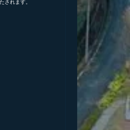
たされます。