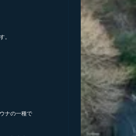
す。
ウナの一種で