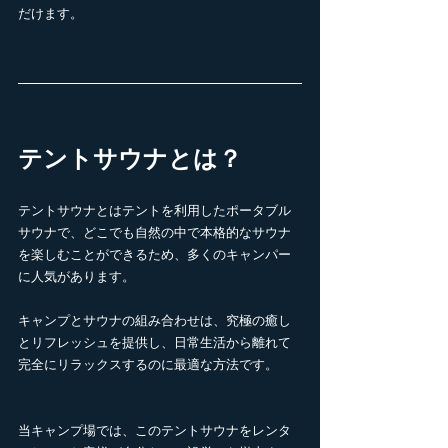
だけます。
テントサウナとは？
テントサウナとはテントを利用したポータブル
サウナで、どこでも自然の中で本格的なサウナ
を楽しむことが
できるため、多くのキャンパー
に人気があります。
キャンプとサウナの組み合わせは、究極の癒し
とリフレッシュを提供し、日常生活から離れて
完全にリラックスするのに最適な方法です。
当キャンプ場では、このテントサウナをレンタ