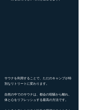
サウナを利用することで、ただのキャンプが特
別なリトリートに変わります。
自然の中でのサウナは、都会の喧騒から離れ、
体と心をリフレッシュする最高の方法です。