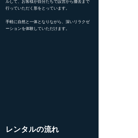
ルして、お客様が自分たちで設営から撤去まで
行っていただく形をとっています。
手軽に自然と一体となりながら、深いリラクゼ
ーションを体験していただけます。
レンタルの流れ