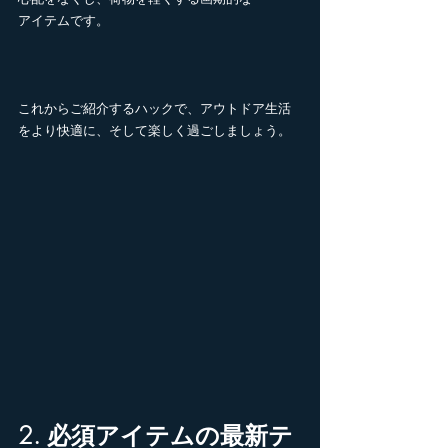
アイテムです。
これからご紹介するハックで、アウトドア生活
をより快適に、そして楽しく過ごしましょう。
2. 必須アイテムの最新テ