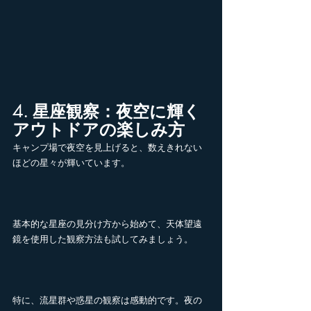
4. 星座観察：夜空に輝く
アウトドアの楽しみ方
キャンプ場で夜空を見上げると、数えきれない
ほどの星々が輝いています。
基本的な星座の見分け方から始めて、天体望遠
鏡を使用した観察方法も試してみましょう。
特に、流星群や惑星の観察は感動的です。夜の