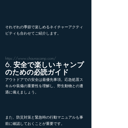
それぞれの季節で楽しめるネイチャーアクティ
ビティも合わせてご紹介します。
https://www.chaunacamp.com/
6. 安全で楽しいキャンプ
のための必読ガイド
アウトドアでの安全は最優先事項。応急処置ス
キルや装備の重要性を理解し、野生動物との遭
遇に備えましょう。
また、防災対策と緊急時の行動マニュアルも事
前に確認しておくことが重要です。