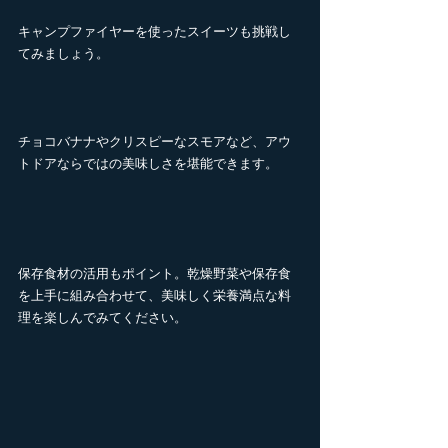
キャンプファイヤーを使ったスイーツも挑戦し
てみましょう。
チョコバナナやクリスピーなスモアなど、アウ
トドアならではの美味しさを堪能できます。
保存食材の活用もポイント。乾燥野菜や保存食
を上手に組み合わせて、美味しく栄養満点な料
理を楽しんでみてください。