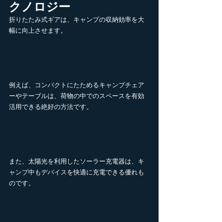
クノロジー
折りたたみ式ギアは、キャンプの収納効率を大
幅に向上させます。
例えば、コンパクトにたためるキャンプチェア
ーやテーブルは、荷物の中でのスペースを有効
活用できる絶好の方法です。
また、太陽光を利用したソーラー充電器は、キ
ャンプ中もデバイスを快適に充電できる優れも
のです。