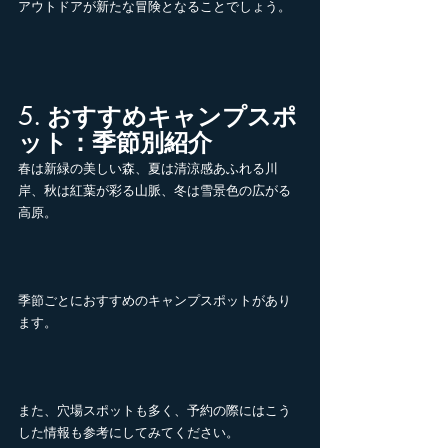
アウトドアが新たな冒険となることでしょう。
5. おすすめキャンプスポ
ット：季節別紹介
春は新緑の美しい森、夏は清涼感あふれる川
岸、秋は紅葉が彩る山脈、冬は雪景色の広がる
高原。
季節ごとにおすすめのキャンプスポットがあり
ます。
また、穴場スポットも多く、予約の際にはこう
した情報も参考にしてみてください。